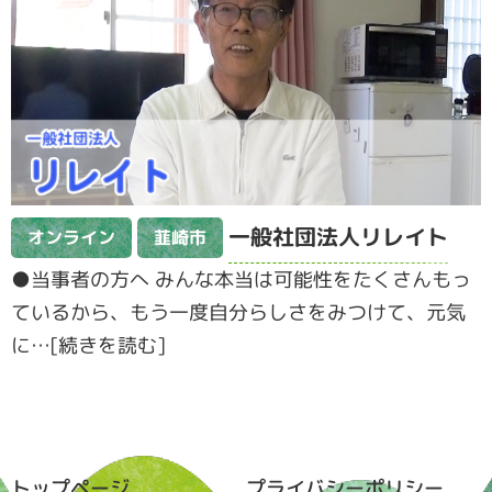
一般社団法人リレイト
オンライン
韮崎市
●当事者の方へ みんな本当は可能性をたくさんもっ
ているから、もう一度自分らしさをみつけて、元気
に…[続きを読む]
トップページ
プライバシーポリシー