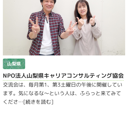
山梨県
NPO法人山梨県キャリアコンサルティング協会
交流会は、毎月第1、第3土曜日の午後に開催してい
ます。気になるな～という人は、ふらっと来てみて
くださ…[続きを読む]