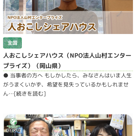
全国
人おこしシェアハウス（NPO法人山村エンター
プライズ）（岡山県）
● 当事者の方へ もしかしたら、みなさんはいま⼈⽣
がうまくいかず、希望を⾒失っているかもしれませ
ん…[続きを読む]