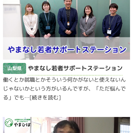
やまなし若者サポートステーション
山梨県
働くとか就職とかそういう何かがないと使えないん
じゃないかという方がいるんですが、「ただ悩んで
る」でも…[続きを読む]