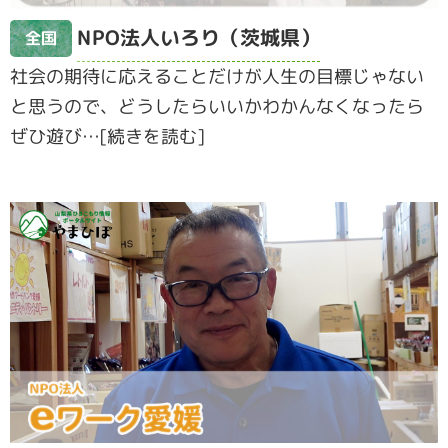
NPO法人いろり（茨城県）
全国
社会の期待に応えることだけが人生の目標じゃない
と思うので、どうしたらいいかわかんなくなったら
ぜひ遊び…[続きを読む]