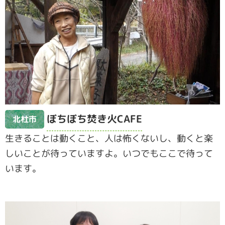
ぼちぼち焚き火CAFE
北杜市
生きることは動くこと、人は怖くないし、動くと楽
しいことが待っていますよ。いつでもここで待って
います。