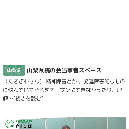
山梨県桃の会当事者スペース
山梨県
（たきざわさん） 精神障害とか 、発達障害的なもの
に悩んでいてそれをオープンにできなかったり、理
解…[続きを読む]