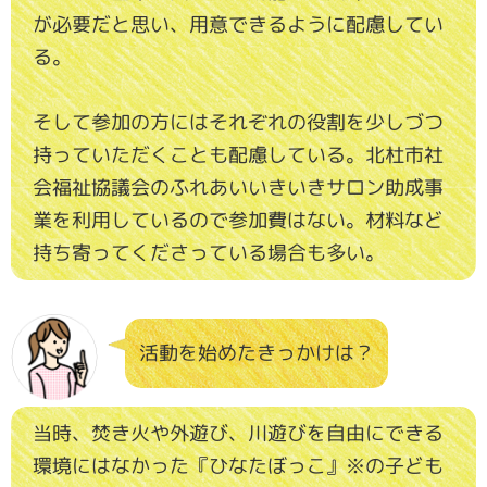
が必要だと思い、用意できるように配慮してい
る。
そして参加の方にはそれぞれの役割を少しづつ
持っていただくことも配慮している。北杜市社
会福祉協議会のふれあいいきいきサロン助成事
業を利用しているので参加費はない。材料など
持ち寄ってくださっている場合も多い。
活動を始めたきっかけは？
当時、焚き火や外遊び、川遊びを自由にできる
環境にはなかった『ひなたぼっこ』※の子ども