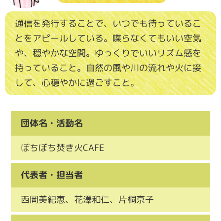
通信を発行することで、いつでも待っているこ
とをアピールしている。喋らなくてもいい空気
や、穏やかな空間。ゆっくりでいいリズム感を
持っていること。自然の風や川の流れや火に接
して、心穏やかに過ごすこと。
団体名・活動名
ぼちぼち焚き火CAFE
代表者・担当者
西岡美紀恵、花澤和仁、片桐京子