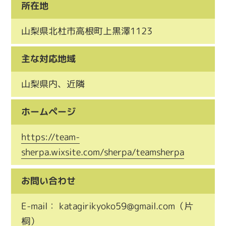
所在地
山梨県北杜市高根町上黒澤1123
主な対応地域
山梨県内、近隣
ホームページ
https://team-
sherpa.wixsite.com/sherpa/teamsherpa
お問い合わせ
E-mail： katagirikyoko59@gmail.com
（片
桐）