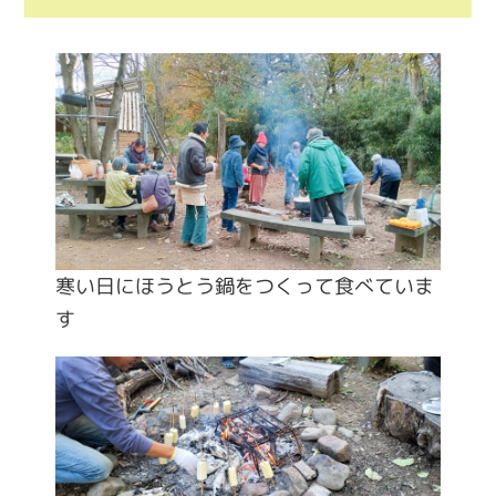
寒い日にほうとう鍋をつくって食べていま
す