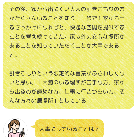
その後、家から出にくい大人の引きこもりの方
がたくさんいることを知り、一歩でも家から出
るきっかけになればと、快適な空間を提供する
ことを考え続けてきた。家以外の安心な場所が
あることを知っていただくことが大事である
と。
引きこもりという限定的な言葉がふさわしくな
いと思い、「大勢のいる場所が苦手な方、家か
ら出るのが億劫な方、仕事に行きづらい方、そ
んな方々の居場所」としている。
大事にしていることは？