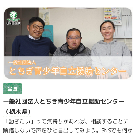
全国
一般社団法人とちぎ青少年自立援助センター
（栃木県）
「動きたい」って気持ちがあれば、相談することに
躊躇しないで声をひと言出してみよう。SNSでも何か