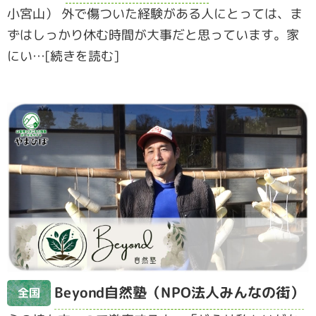
小宮山） 外で傷ついた経験がある人にとっては、ま
ずはしっかり休む時間が大事だと思っています。家
にい…[続きを読む]
Beyond自然塾（NPO法人みんなの街）
全国