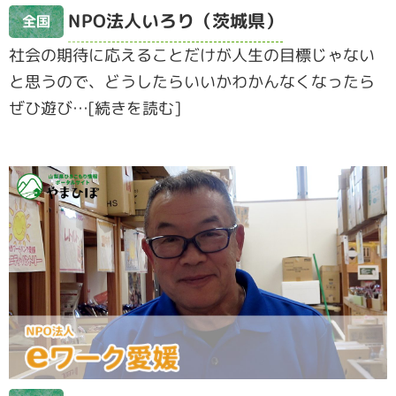
NPO法人いろり（茨城県）
全国
社会の期待に応えることだけが人生の目標じゃない
と思うので、どうしたらいいかわかんなくなったら
ぜひ遊び…[続きを読む]