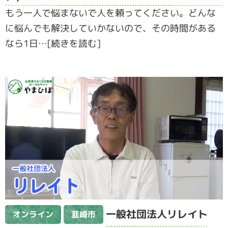
もう一人で悩まないで人を頼ってください。どんな
に悩んでも解決していかないので、その時間がある
なら1日…[続きを読む]
一般社団法人リレイト
オンライン
韮崎市