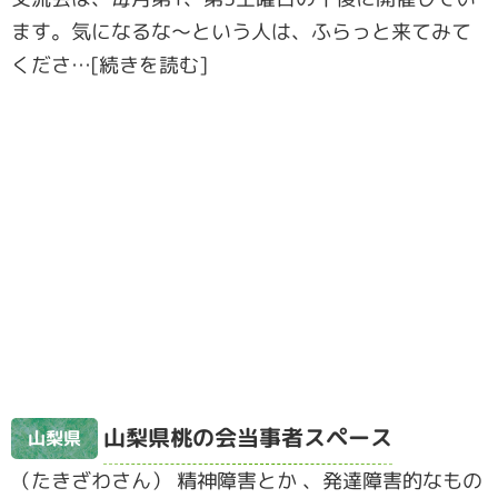
ます。気になるな～という人は、ふらっと来てみて
くださ…[続きを読む]
山梨県桃の会当事者スペース
山梨県
（たきざわさん） 精神障害とか 、発達障害的なもの