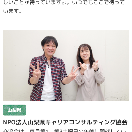
しいことが待っていますよ。いつでもここで待って
います。
山梨県
NPO法人山梨県キャリアコンサルティング協会
交流会は、毎月第1、第3土曜日の午後に開催してい