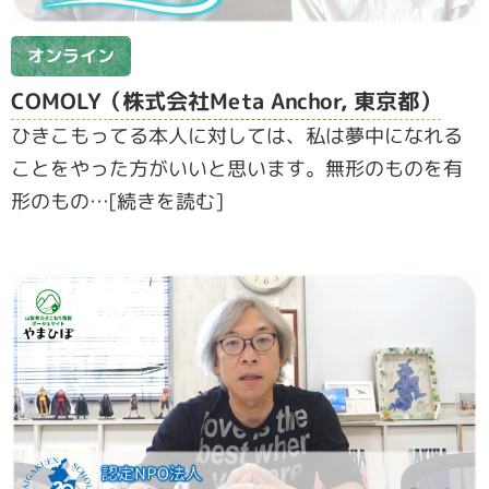
オンライン
COMOLY（株式会社Meta Anchor, 東京都）
ひきこもってる本人に対しては、私は夢中になれる
ことをやった方がいいと思います。無形のものを有
形のもの…[続きを読む]