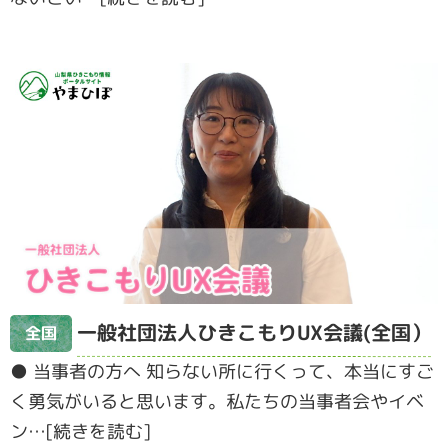
一般社団法人ひきこもりUX会議(全国）
全国
● 当事者の方へ 知らない所に行くって、本当にすご
く勇気がいると思います。私たちの当事者会やイベ
ン…[続きを読む]