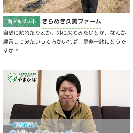
きらめき久美ファーム
南アルプス市
自然に触れたりとか、外に来てみたいとか、なんか
農業してみたいって方がいれば、是非一緒にどうで
すか？