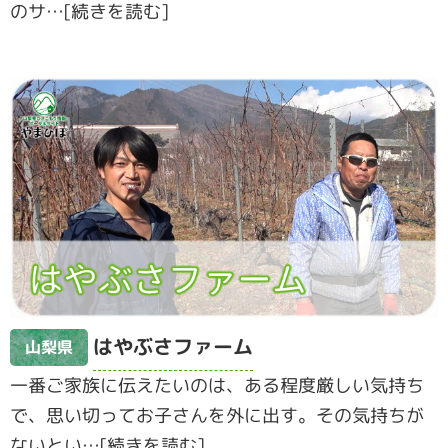
のサ…[続きを読む]
はやぶさファーム
山梨県
一番ご家族に伝えたいのは、ある程度厳しい気持ち
で、思い切ってお子さんを外に出す。その気持ちが
ないとい…[続きを読む]