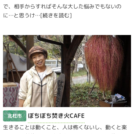
で、相手からすればそんな大した悩みでもないの
に…と思うけ…[続きを読む]
ぼちぼち焚き火CAFE
北杜市
生きることは動くこと、人は怖くないし、動くと楽