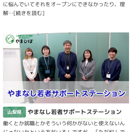
に悩んでいてそれをオープンにできなかったり、理
解…[続きを読む]
やまなし若者サポートステーション
山梨県
働くとか就職とかそういう何かがないと使えないん