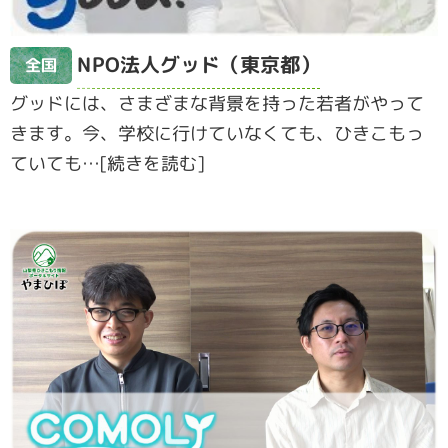
NPO法人グッド（東京都）
全国
グッドには、さまざまな背景を持った若者がやって
きます。今、学校に行けていなくても、ひきこもっ
ていても…[続きを読む]