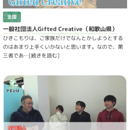
全国
一般社団法人Gifted Creative（和歌山県）
ひきこもりは、ご家族だけでなんとかしようとする
のはあまり上手くいかないと思います。なので、第
三者であ…[続きを読む]