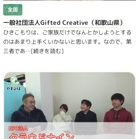
全国
一般社団法人Gifted Creative（和歌山県）
ひきこもりは、ご家族だけでなんとかしようとする
のはあまり上手くいかないと思います。なので、第
三者であ…[続きを読む]