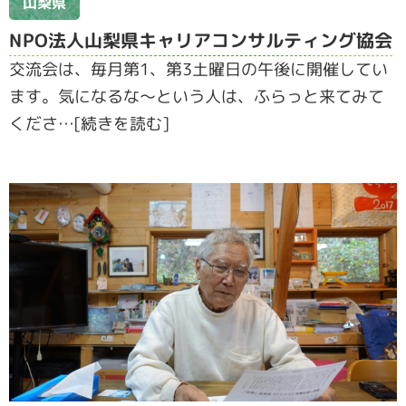
山梨県
NPO法人山梨県キャリアコンサルティング協会
交流会は、毎月第1、第3土曜日の午後に開催してい
ます。気になるな～という人は、ふらっと来てみて
くださ…[続きを読む]