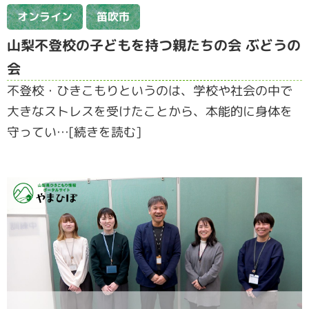
オンライン
笛吹市
山梨不登校の子どもを持つ親たちの会 ぶどうの
会
不登校・ひきこもりというのは、学校や社会の中で
大きなストレスを受けたことから、本能的に身体を
守ってい…[続きを読む]