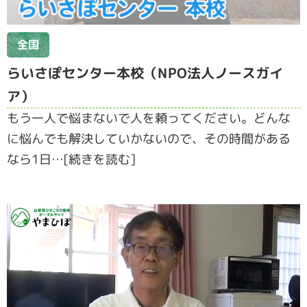
全国
らいさぽセンター本校（NPO法人ノースガイ
ア）
もう一人で悩まないで人を頼ってください。どんな
に悩んでも解決していかないので、その時間がある
なら1日…[続きを読む]