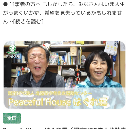
● 当事者の方へ もしかしたら、みなさんはいま⼈⽣
がうまくいかず、希望を⾒失っているかもしれませ
ん…[続きを読む]
全国