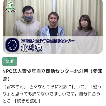
全国
NPO法人青少年自立援助センター北斗寮（愛知
県）
（宮本さん） 色々なところに相談に行って、「違う
な」と思っても諦めないでほしいです。自分に合う
とこ…[続きを読む]