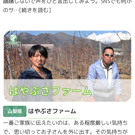
躊躇しないで声をひと言出してみよう。SNSでも何か
のサ…[続きを読む]
はやぶさファーム
山梨県
一番ご家族に伝えたいのは、ある程度厳しい気持ち
で、思い切ってお子さんを外に出す。その気持ちが