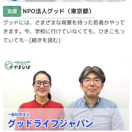
NPO法人グッド（東京都）
全国
グッドには、さまざまな背景を持った若者がやって
きます。今、学校に行けていなくても、ひきこもっ
ていても…[続きを読む]