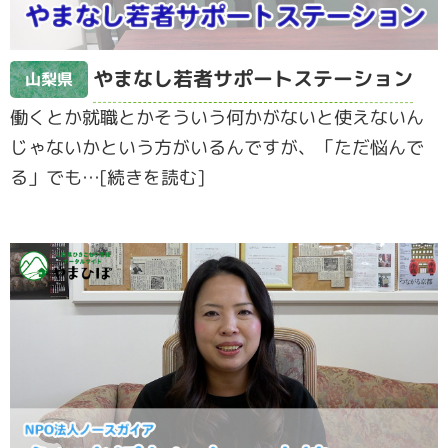
やまなし若者サポートステーション
山梨県
働くとか就職とかそういう何かがないと使えないん
じゃないかという方がいるんですが、「ただ悩んで
る」でも…[続きを読む]