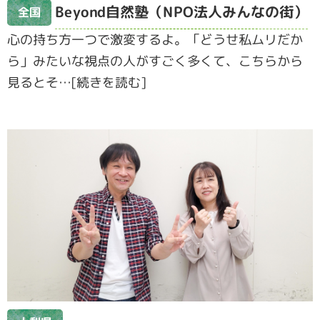
Beyond自然塾（NPO法人みんなの街）
全国
心の持ち方一つで激変するよ。「どうせ私ムリだか
ら」みたいな視点の人がすごく多くて、こちらから
見るとそ…[続きを読む]