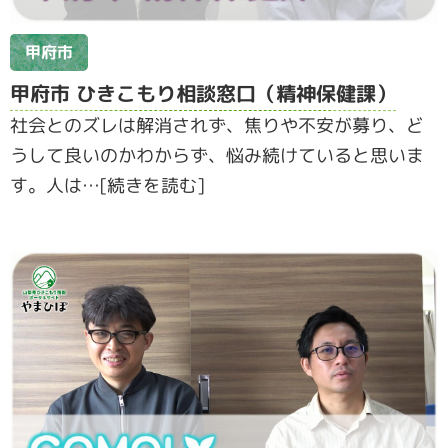
甲府市
甲府市 ひきこもり相談窓口（精神保健課）
社会とのズレは解消されず、焦りや不安が募り、ど
うして良いのかわからず、悩み続けていると思いま
す。人は…[続きを読む]