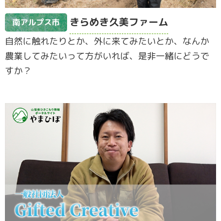
きらめき久美ファーム
南アルプス市
自然に触れたりとか、外に来てみたいとか、なんか
農業してみたいって方がいれば、是非一緒にどうで
すか？