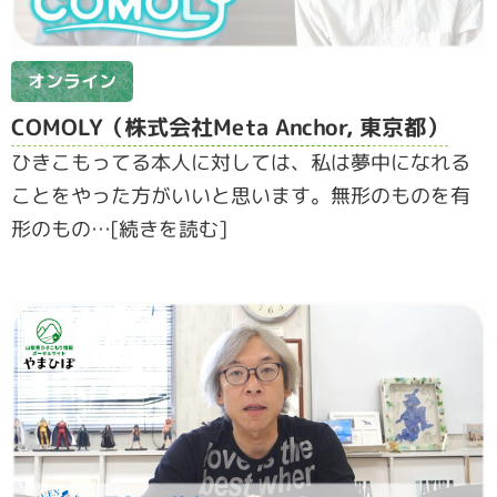
オンライン
COMOLY（株式会社Meta Anchor, 東京都）
ひきこもってる本人に対しては、私は夢中になれる
ことをやった方がいいと思います。無形のものを有
形のもの…[続きを読む]