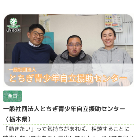
全国
一般社団法人とちぎ青少年自立援助センター
（栃木県）
「動きたい」って気持ちがあれば、相談することに