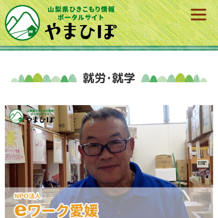
就労･就学